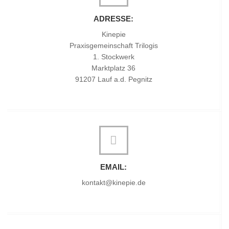
ADRESSE:
Kinepie
Praxisgemeinschaft Trilogis
1. Stockwerk
Marktplatz 36
91207 Lauf a.d. Pegnitz
EMAIL:
kontakt@kinepie.de