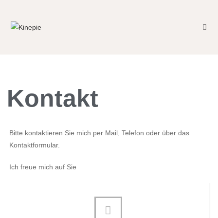
Kontakt
Bitte kontaktieren Sie mich per Mail, Telefon oder über das
Kontaktformular.
Ich freue mich auf Sie